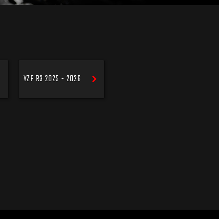
YZF R3 2025 - 2026