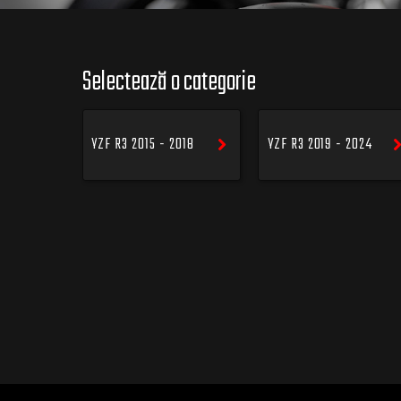
Selectează o categorie
YZF R3 2015 - 2018
YZF R3 2019 - 2024