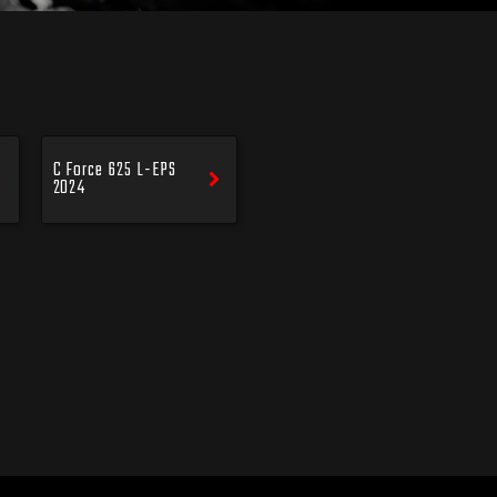
C Force 625 L-EPS
2024